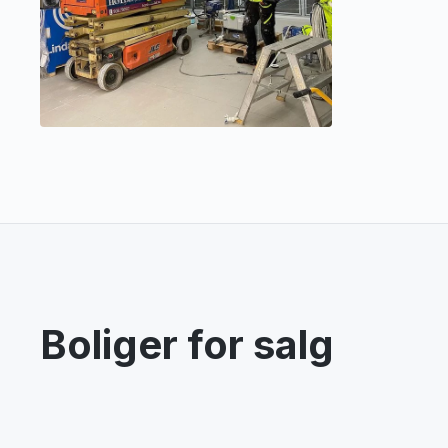
Boliger for salg